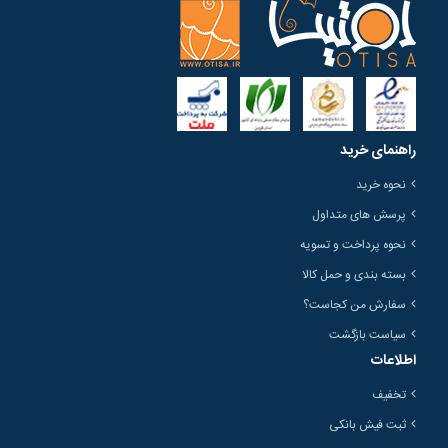
راهنمای خرید
نحوه خرید
پرسش های متداول
نحوه پرداخت و تسویه
بسته بندی و حمل کالا
سفارش من کجاست؟
سیاست بازگشت
اطلاعات
تخفیف
ثبت فیش بانکی