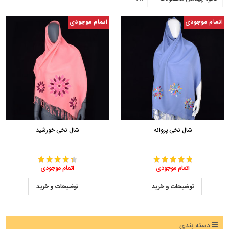
اتمام موجودی
اتمام موجودی
شال نخی پروانه
شال نخی خورشید
اتمام موجودی
اتمام موجودی
توضیحات و خرید
توضیحات و خرید
دسته بندی