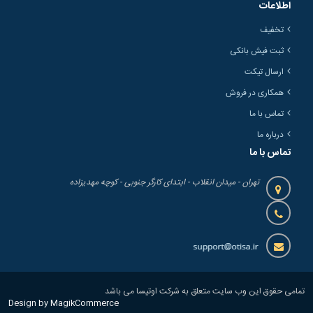
اطلاعات
تخفیف
ثبت فیش بانکی
ارسال تیکت
همکاری در فروش
تماس با ما
درباره ما
تماس با ما
تهران - میدان انقلاب - ابتدای کارگر جنوبی - کوچه مهدیزاده
تمامی حقوق این وب سایت متعلق به شرکت اوتیسا می باشد
Design by MagikCommerce