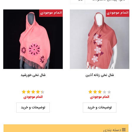
اتمام موجودی
اتمام موجودی
شال نخی زنانه آذین
شال نخی خورشید
اتمام موجودی
اتمام موجودی
توضیحات و خرید
توضیحات و خرید
دسته بندی