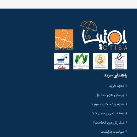
راهنمای خرید
نحوه خرید
پرسش های متداول
نحوه پرداخت و تسویه
بسته بندی و حمل کالا
سفارش من کجاست؟
سیاست بازگشت