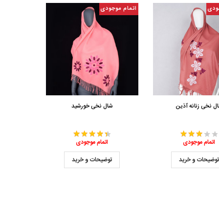
ودی
اتمام موجودی
ل نخی زنانه آذین
شال نخی خورشید
اتمام موجودی
اتمام موجودی
وضیحات و خرید
توضیحات و خرید