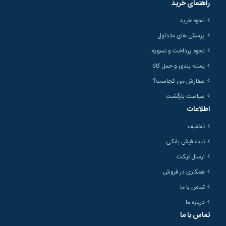
راهنمای خرید
نحوه خرید
پرسش های متداول
نحوه پرداخت و تسویه
بسته بندی و حمل کالا
سفارش من کجاست؟
سیاست بازگشت
اطلاعات
تخفیف
ثبت فیش بانکی
ارسال تیکت
همکاری در فروش
تماس با ما
درباره ما
تماس با ما