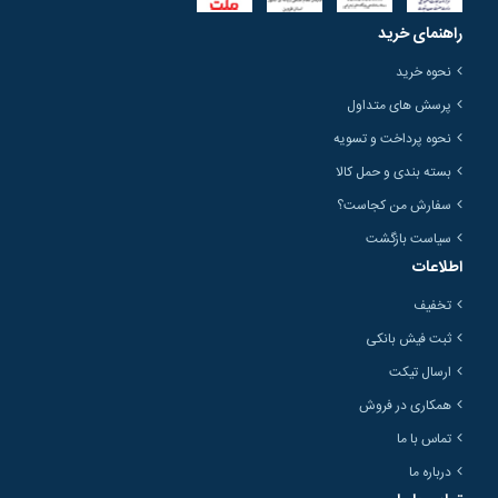
راهنمای خرید
نحوه خرید
پرسش های متداول
نحوه پرداخت و تسویه
بسته بندی و حمل کالا
سفارش من کجاست؟
سیاست بازگشت
اطلاعات
تخفیف
ثبت فیش بانکی
ارسال تیکت
همکاری در فروش
تماس با ما
درباره ما