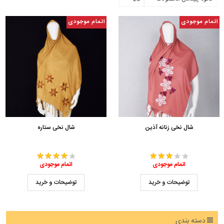
اتمام موجودی
اتمام موجودی
شال نخی زنانه آذین
شال نخی ستاره
اتمام موجودی
اتمام موجودی
توضیحات و خرید
توضیحات و خرید
دسته بندی