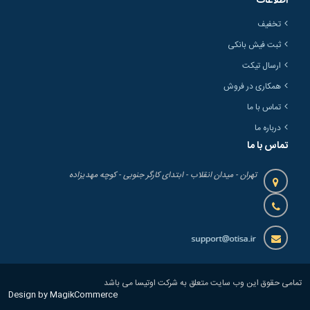
اطلاعات
تخفیف
ثبت فیش بانکی
ارسال تیکت
همکاری در فروش
تماس با ما
درباره ما
تماس با ما
تهران - میدان انقلاب - ابتدای کارگر جنوبی - کوچه مهدیزاده
تمامی حقوق این وب سایت متعلق به شرکت اوتیسا می باشد
Design by MagikCommerce