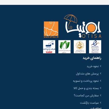
راهنمای خرید
نحوه خرید
پرسش های متداول
نحوه پرداخت و تسویه
بسته بندی و حمل کالا
سفارش من کجاست؟
سیاست بازگشت