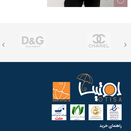
راهنمای خرید