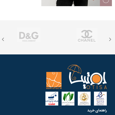
راهنمای خرید