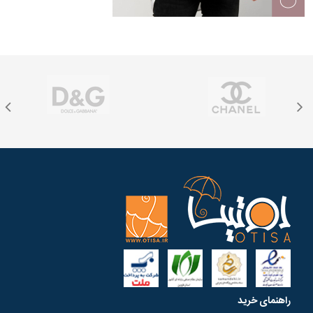
راهنمای خرید