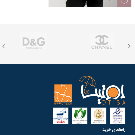
راهنمای خرید