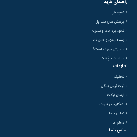
راهنمای خرید
نحوه خرید
پرسش های متداول
نحوه پرداخت و تسویه
بسته بندی و حمل کالا
سفارش من کجاست؟
سیاست بازگشت
اطلاعات
تخفیف
ثبت فیش بانکی
ارسال تیکت
همکاری در فروش
تماس با ما
درباره ما
تماس با ما