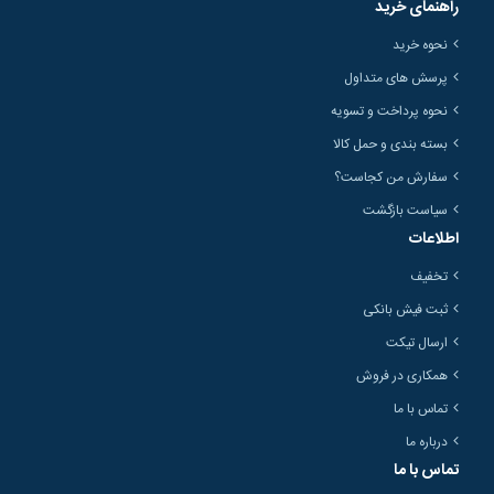
راهنمای خرید
نحوه خرید
پرسش های متداول
نحوه پرداخت و تسویه
بسته بندی و حمل کالا
سفارش من کجاست؟
سیاست بازگشت
اطلاعات
تخفیف
ثبت فیش بانکی
ارسال تیکت
همکاری در فروش
تماس با ما
درباره ما
تماس با ما