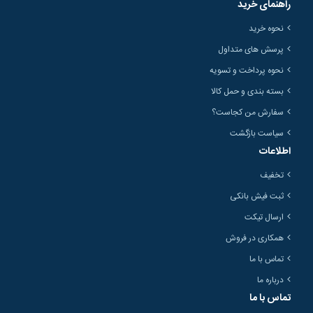
راهنمای خرید
نحوه خرید
پرسش های متداول
نحوه پرداخت و تسویه
بسته بندی و حمل کالا
سفارش من کجاست؟
سیاست بازگشت
اطلاعات
تخفیف
ثبت فیش بانکی
ارسال تیکت
همکاری در فروش
تماس با ما
درباره ما
تماس با ما