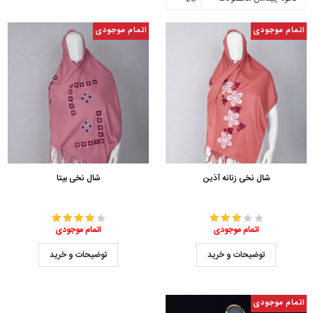
اتمام موجودی
اتمام موجودی
شال نخی زنانه آذین
شال نخی بیتا
اتمام موجودی
اتمام موجودی
توضیحات و خرید
توضیحات و خرید
اتمام موجودی