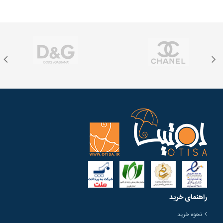
راهنمای خرید
نحوه خرید