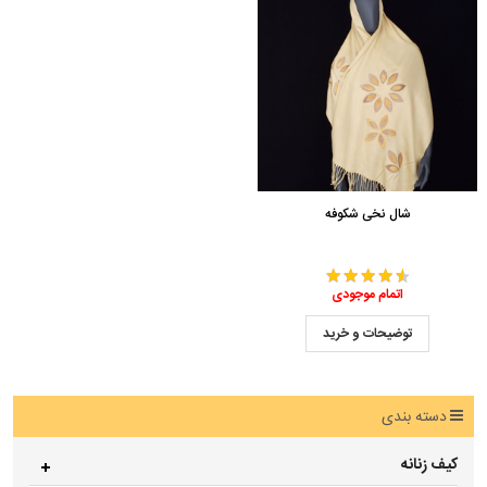
شال نخی شکوفه
اتمام موجودی
توضیحات و خرید
دسته بندی
کیف زنانه