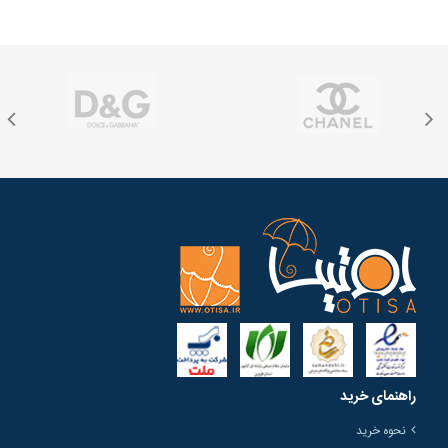
راهنمای خرید
نحوه خرید