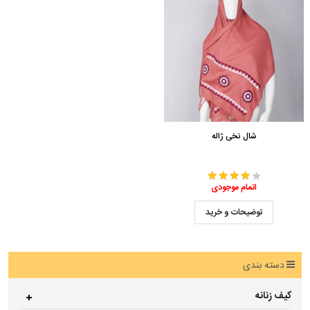
شال نخی ژاله
اتمام موجودی
توضیحات و خرید
دسته بندی
کیف زنانه