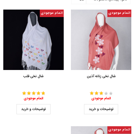
اتمام موجودی
اتمام موجودی
شال نخی زنانه آذین
شال نخی قلب
اتمام موجودی
اتمام موجودی
توضیحات و خرید
توضیحات و خرید
اتمام موجودی