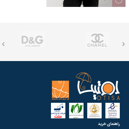
راهنمای خرید