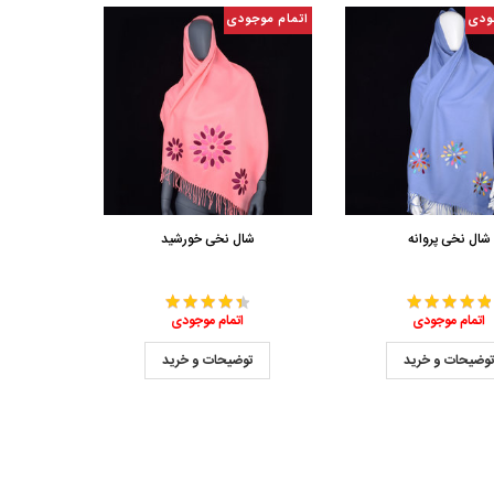
ودی
اتمام موجودی
شال نخی پروانه
شال نخی خورشید
اتمام موجودی
اتمام موجودی
وضیحات و خرید
توضیحات و خرید