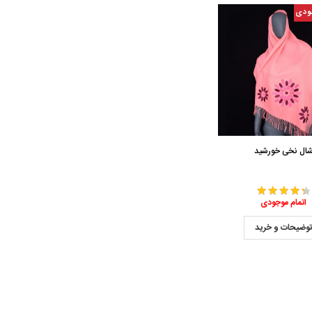
ودی
ال نخی خورشید
اتمام موجودی
وضیحات و خرید