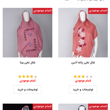
اتمام موجودی
اتمام موجودی
شال نخی زنانه آذین
شال نخی بیتا
اتمام موجودی
اتمام موجودی
توضیحات و خرید
توضیحات و خرید
اتمام موجودی
اتمام موجودی