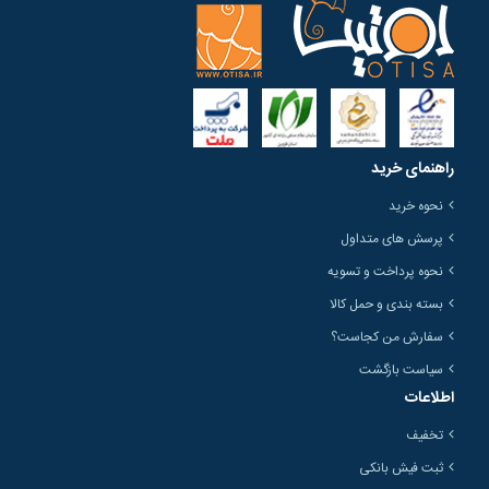
راهنمای خرید
نحوه خرید
پرسش های متداول
نحوه پرداخت و تسویه
بسته بندی و حمل کالا
سفارش من کجاست؟
سیاست بازگشت
اطلاعات
تخفیف
ثبت فیش بانکی