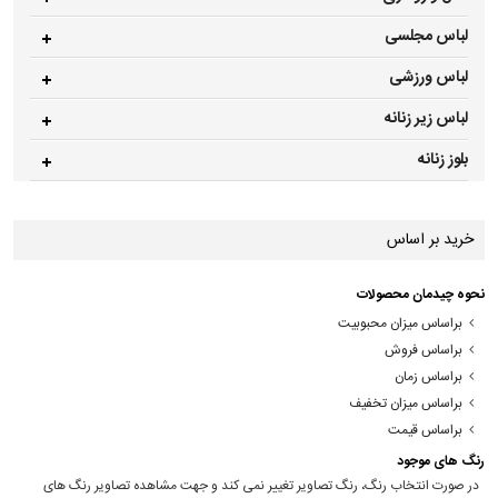
لباس مجلسی
لباس ورزشی
لباس زیر زنانه
بلوز زنانه
خرید بر اساس
نحوه چیدمان محصولات
براساس میزان محبوبیت
براساس فروش
براساس زمان
براساس میزان تخفیف
براساس قیمت
رنگ های موجود
در صورت انتخاب رنگ، رنگ تصاویر تغییر نمی کند و جهت مشاهده تصاویر رنگ های