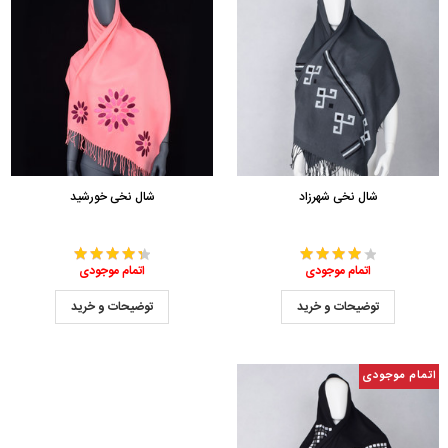
شال نخی شهرزاد
شال نخی خورشید
اتمام موجودی
اتمام موجودی
توضیحات و خرید
توضیحات و خرید
اتمام موجودی