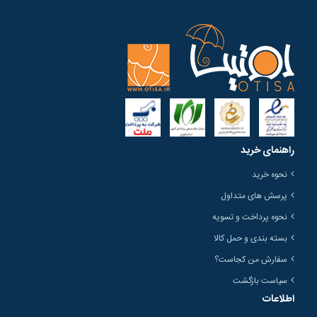
راهنمای خرید
نحوه خرید
پرسش های متداول
نحوه پرداخت و تسویه
بسته بندی و حمل کالا
سفارش من کجاست؟
سیاست بازگشت
اطلاعات