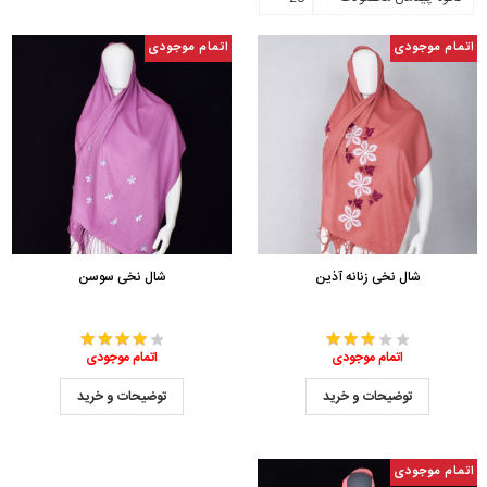
اتمام موجودی
اتمام موجودی
شال نخی زنانه آذین
شال نخی سوسن
اتمام موجودی
اتمام موجودی
توضیحات و خرید
توضیحات و خرید
اتمام موجودی