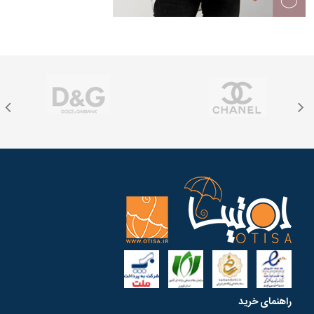
راهنمای خرید