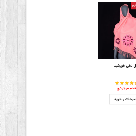
دی
ل نخی خورشید
تمام موجودی
ضیحات و خرید