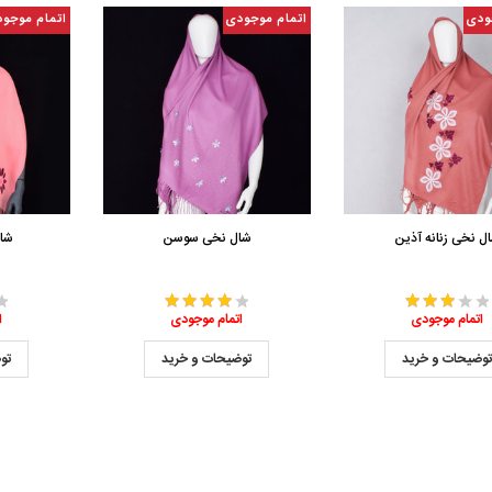
ودی
اتمام موجودی
اتمام موجو
ل نخی زنانه آذین
شال نخی سوسن
شا
اتمام موجودی
اتمام موجودی
ا
وضیحات و خرید
توضیحات و خرید
تو