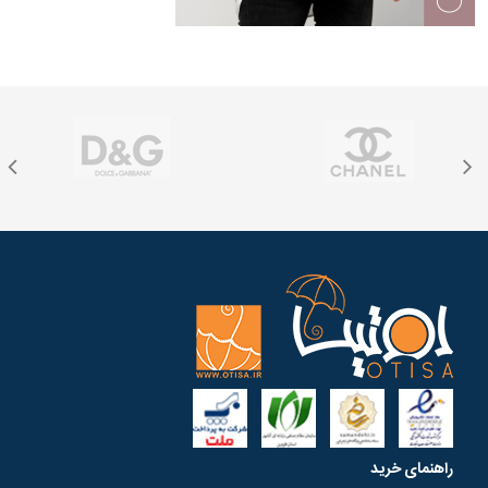
راهنمای خرید