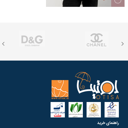
راهنمای خرید