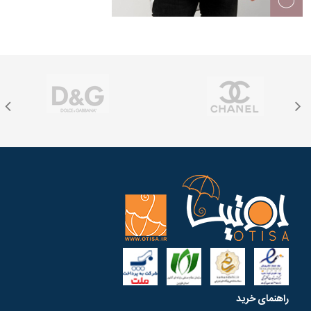
راهنمای خرید