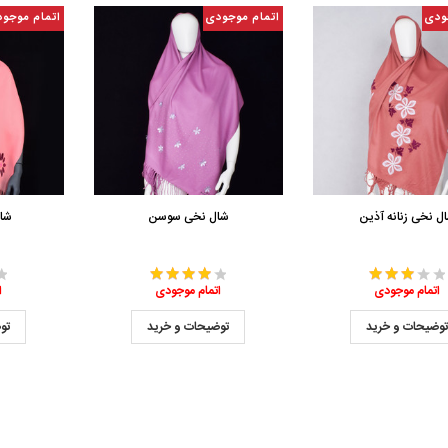
ودی
اتمام موجودی
اتمام موجو
ل نخی زنانه آذین
شال نخی سوسن
شا
اتمام موجودی
اتمام موجودی
ا
وضیحات و خرید
توضیحات و خرید
تو