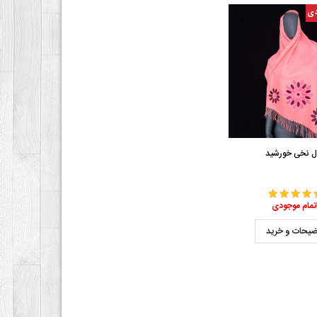
دی
ل نخی خورشید
تمام موجودی
ضیحات و خرید