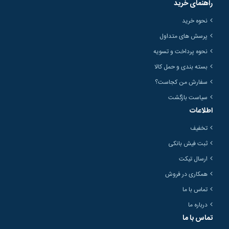
راهنمای خرید
نحوه خرید
پرسش های متداول
نحوه پرداخت و تسویه
بسته بندی و حمل کالا
سفارش من کجاست؟
سیاست بازگشت
اطلاعات
تخفیف
ثبت فیش بانکی
ارسال تیکت
همکاری در فروش
تماس با ما
درباره ما
تماس با ما