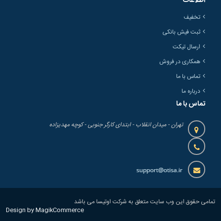
اطلاعات
تخفیف
ثبت فیش بانکی
ارسال تیکت
همکاری در فروش
تماس با ما
درباره ما
تماس با ما
تهران - میدان انقلاب - ابتدای کارگر جنوبی - کوچه مهدیزاده
تمامی حقوق این وب سایت متعلق به شرکت اوتیسا می باشد
Design by MagikCommerce