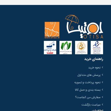
راهنمای خرید
نحوه خرید
پرسش های متداول
نحوه پرداخت و تسویه
بسته بندی و حمل کالا
سفارش من کجاست؟
سیاست بازگشت