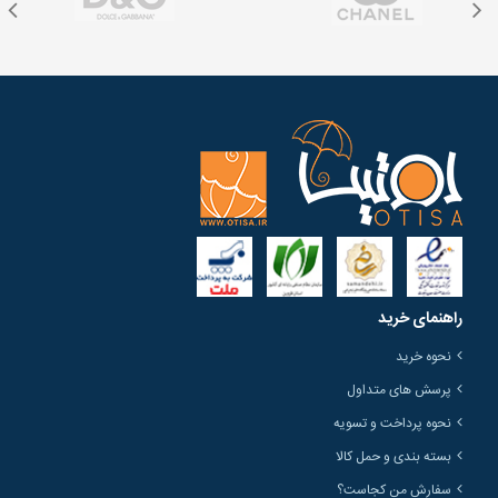
راهنمای خرید
نحوه خرید
پرسش های متداول
نحوه پرداخت و تسویه
بسته بندی و حمل کالا
سفارش من کجاست؟