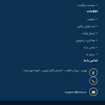
سیاست بازگشت
اطلاعات
تخفیف
ثبت فیش بانکی
ارسال تیکت
همکاری در فروش
تماس با ما
درباره ما
تماس با ما
تهران - میدان انقلاب - ابتدای کارگر جنوبی - کوچه مهدیزاده