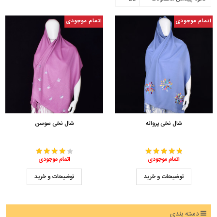
اتمام موجودی
اتمام موجودی
شال نخی پروانه
شال نخی سوسن
اتمام موجودی
اتمام موجودی
توضیحات و خرید
توضیحات و خرید
دسته بندی