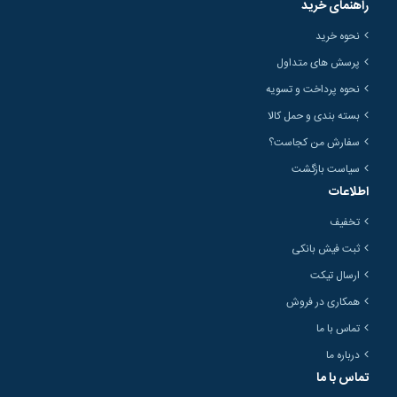
راهنمای خرید
نحوه خرید
پرسش های متداول
نحوه پرداخت و تسویه
بسته بندی و حمل کالا
سفارش من کجاست؟
سیاست بازگشت
اطلاعات
تخفیف
ثبت فیش بانکی
ارسال تیکت
همکاری در فروش
تماس با ما
درباره ما
تماس با ما