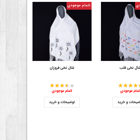
دی
اتمام موجودی
ال نخی قلب
شال نخی فروزان
تمام موجودی
اتمام موجودی
ضیحات و خرید
توضیحات و خرید