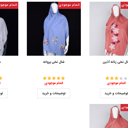
ودی
اتمام موجودی
اتمام موجو
ل نخی زنانه آذین
شال نخی پروانه
ش
اتمام موجودی
اتمام موجودی
ا
وضیحات و خرید
توضیحات و خرید
تو
ودی