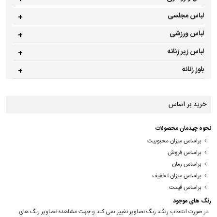
لباس مجلسی
لباس ورزشی
لباس زیر زنانه
بلوز زنانه
خرید بر اساس
نحوه چیدمان محصولات
براساس میزان محبوبیت
براساس فروش
براساس زمان
براساس میزان تخفیف
براساس قیمت
رنگ های موجود
در صورت انتخاب رنگ، رنگ تصاویر تغییر نمی کند و جهت مشاهده تصاویر رنگ های