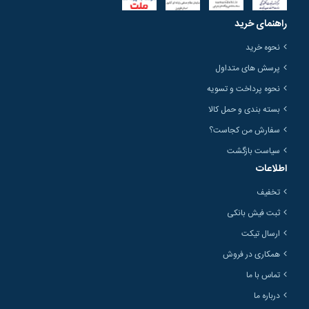
راهنمای خرید
نحوه خرید
پرسش های متداول
نحوه پرداخت و تسویه
بسته بندی و حمل کالا
سفارش من کجاست؟
سیاست بازگشت
اطلاعات
تخفیف
ثبت فیش بانکی
ارسال تیکت
همکاری در فروش
تماس با ما
درباره ما