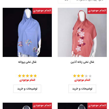
اتمام موجودی
اتمام موجودی
شال نخی زنانه آذین
شال نخی پروانه
اتمام موجودی
اتمام موجودی
توضیحات و خرید
توضیحات و خرید
اتمام موجودی
اتمام موجودی