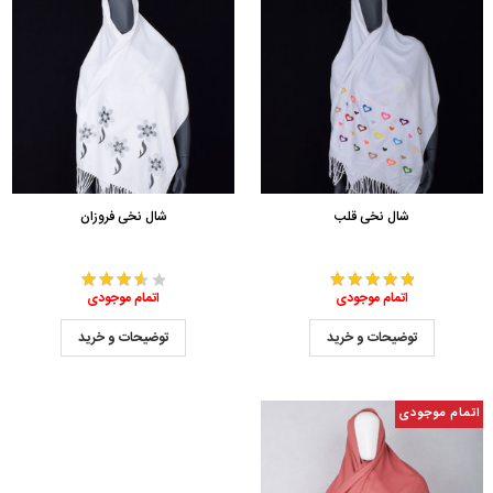
شال نخی قلب
شال نخی فروزان
اتمام موجودی
اتمام موجودی
توضیحات و خرید
توضیحات و خرید
اتمام موجودی