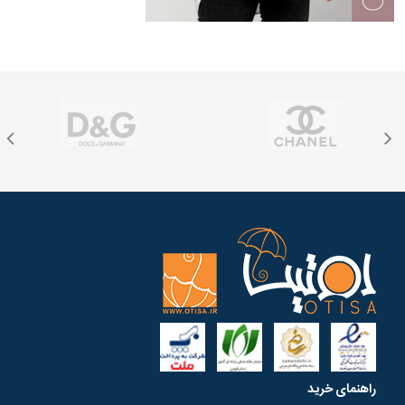
راهنمای خرید