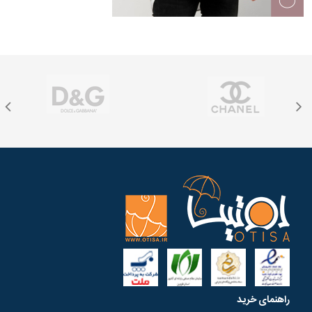
راهنمای خرید