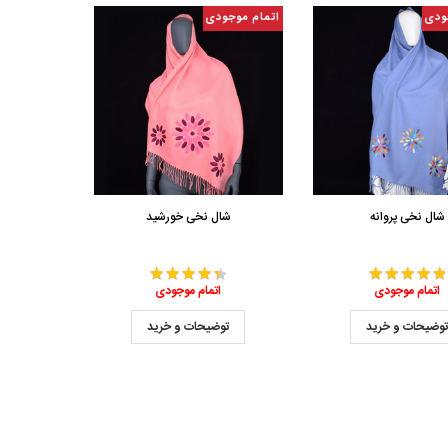
ودی
اتمام موجودی
شال نخی پروانه
شال نخی خورشید
اتمام موجودی
اتمام موجودی
وضیحات و خرید
توضیحات و خرید