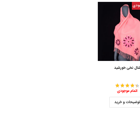
ودی
ال نخی خورشید
اتمام موجودی
وضیحات و خرید