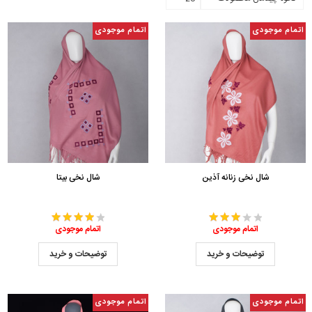
اتمام موجودی
اتمام موجودی
شال نخی زنانه آذین
شال نخی بیتا
اتمام موجودی
اتمام موجودی
توضیحات و خرید
توضیحات و خرید
اتمام موجودی
اتمام موجودی