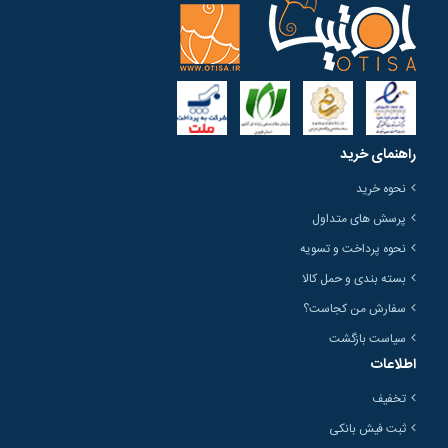
راهنمای خرید
نحوه خرید
پرسش های متداول
نحوه پرداخت و تسویه
بسته بندی و حمل کالا
سفارش من کجاست؟
سیاست بازگشت
اطلاعات
تخفیف
ثبت فیش بانکی