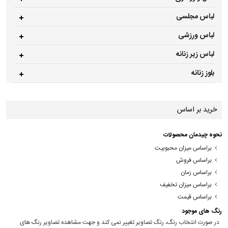
لباس مجلسی
لباس ورزشی
لباس زیر زنانه
بلوز زنانه
خرید بر اساس
نحوه چیدمان محصولات
براساس میزان محبوبیت
براساس فروش
براساس زمان
براساس میزان تخفیف
براساس قیمت
رنگ های موجود
در صورت انتخاب رنگ، رنگ تصاویر تغییر نمی کند و جهت مشاهده تصاویر رنگ های