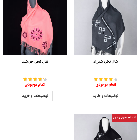
شال نخی شهرزاد
شال نخی خورشید
اتمام موجودی
اتمام موجودی
توضیحات و خرید
توضیحات و خرید
اتمام موجودی