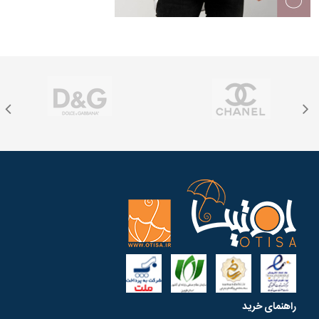
راهنمای خرید