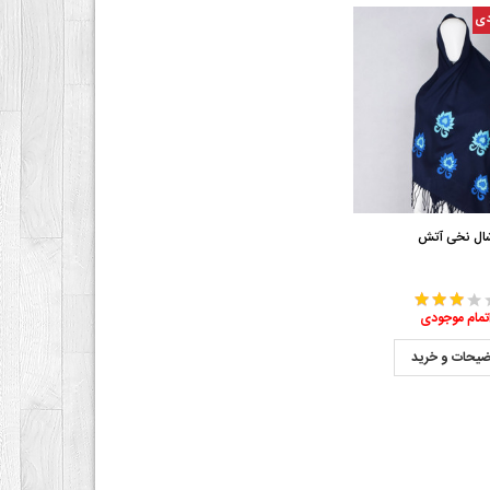
دی
ال نخی آتش
تمام موجودی
ضیحات و خرید