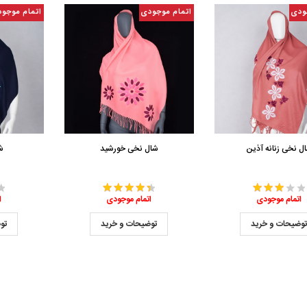
ودی
اتمام موجودی
اتمام موجو
ل نخی زنانه آذین
شال نخی خورشید
ش
اتمام موجودی
اتمام موجودی
ا
وضیحات و خرید
توضیحات و خرید
تو