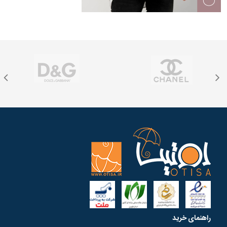
راهنمای خرید