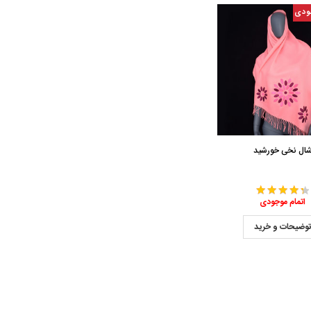
ودی
ال نخی خورشید
اتمام موجودی
وضیحات و خرید