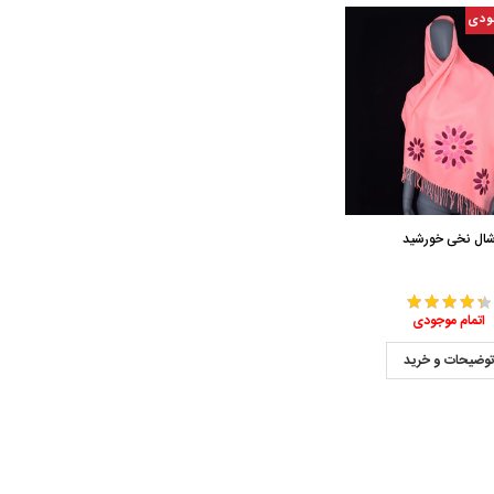
ودی
ال نخی خورشید
اتمام موجودی
وضیحات و خرید