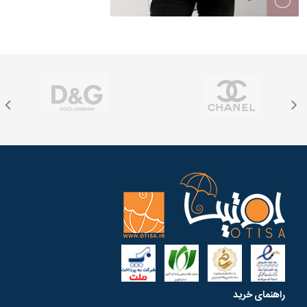
راهنمای خرید