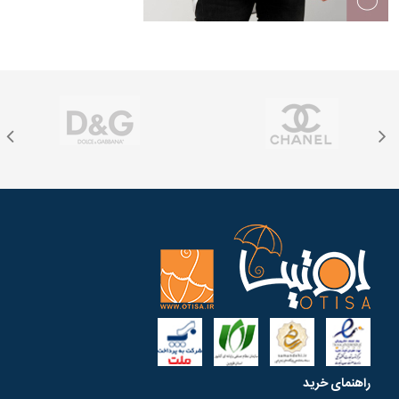
راهنمای خرید