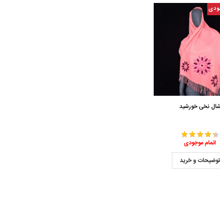
ودی
ال نخی خورشید
اتمام موجودی
وضیحات و خرید