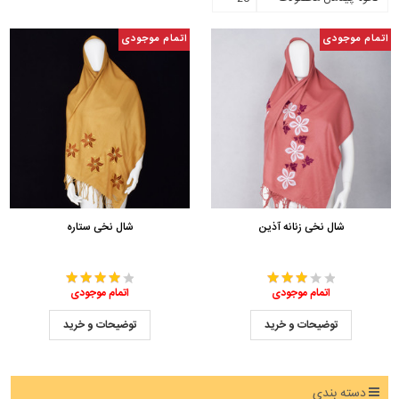
اتمام موجودی
اتمام موجودی
شال نخی زنانه آذین
شال نخی ستاره
اتمام موجودی
اتمام موجودی
توضیحات و خرید
توضیحات و خرید
دسته بندی