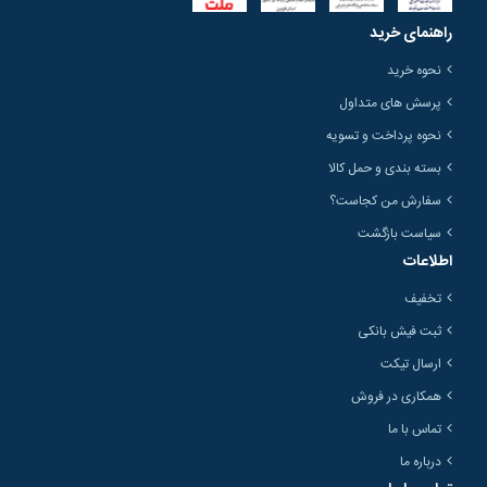
راهنمای خرید
نحوه خرید
پرسش های متداول
نحوه پرداخت و تسویه
بسته بندی و حمل کالا
سفارش من کجاست؟
سیاست بازگشت
اطلاعات
تخفیف
ثبت فیش بانکی
ارسال تیکت
همکاری در فروش
تماس با ما
درباره ما