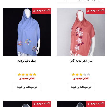
اتمام موجودی
اتمام موجودی
شال نخی زنانه آذین
شال نخی پروانه
اتمام موجودی
اتمام موجودی
توضیحات و خرید
توضیحات و خرید
اتمام موجودی
اتمام موجودی