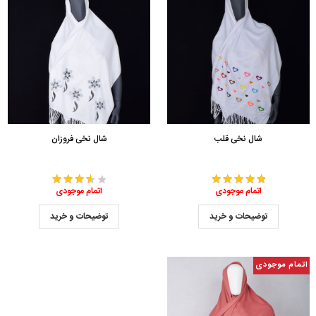
شال نخی قلب
شال نخی فروزان
اتمام موجودی
اتمام موجودی
توضیحات و خرید
توضیحات و خرید
اتمام موجودی