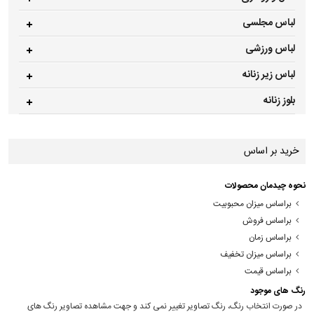
لباس مجلسی
لباس ورزشی
لباس زیر زنانه
بلوز زنانه
خرید بر اساس
نحوه چیدمان محصولات
براساس میزان محبوبیت
براساس فروش
براساس زمان
براساس میزان تخفیف
براساس قیمت
رنگ های موجود
در صورت انتخاب رنگ، رنگ تصاویر تغییر نمی کند و جهت مشاهده تصاویر رنگ های