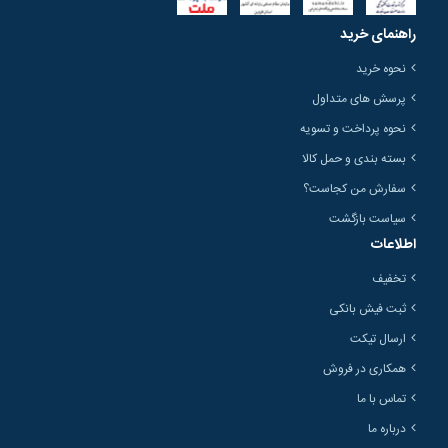
راهنمای خرید
نحوه خرید
پرسش های متداول
نحوه پرداخت و تسویه
بسته بندی و حمل کالا
سفارش من کجاست؟
سیاست بازگشت
اطلاعات
تخفیف
ثبت فیش بانکی
ارسال تیکت
همکاری در فروش
تماس با ما
درباره ما