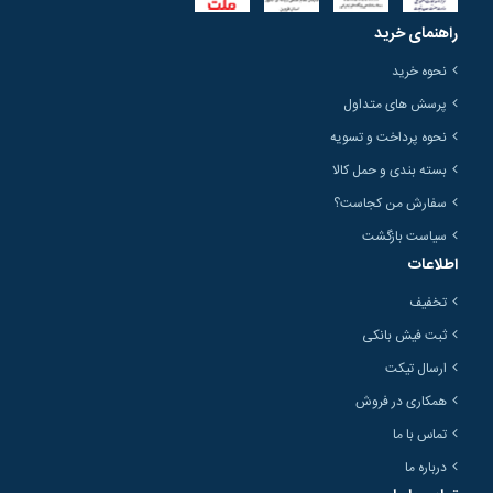
راهنمای خرید
نحوه خرید
پرسش های متداول
نحوه پرداخت و تسویه
بسته بندی و حمل کالا
سفارش من کجاست؟
سیاست بازگشت
اطلاعات
تخفیف
ثبت فیش بانکی
ارسال تیکت
همکاری در فروش
تماس با ما
درباره ما