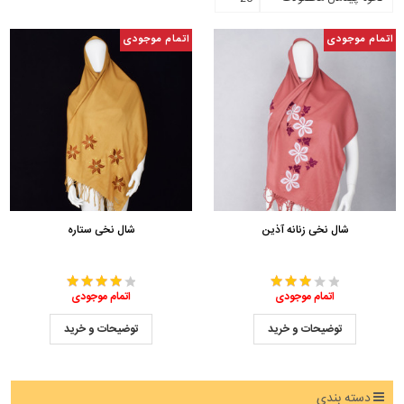
اتمام موجودی
اتمام موجودی
شال نخی زنانه آذین
شال نخی ستاره
اتمام موجودی
اتمام موجودی
توضیحات و خرید
توضیحات و خرید
دسته بندی