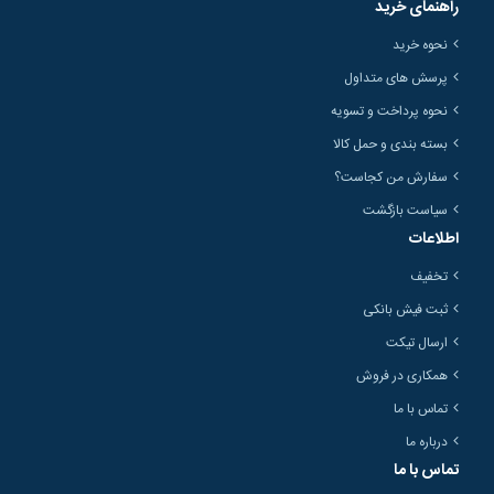
راهنمای خرید
نحوه خرید
پرسش های متداول
نحوه پرداخت و تسویه
بسته بندی و حمل کالا
سفارش من کجاست؟
سیاست بازگشت
اطلاعات
تخفیف
ثبت فیش بانکی
ارسال تیکت
همکاری در فروش
تماس با ما
درباره ما
تماس با ما