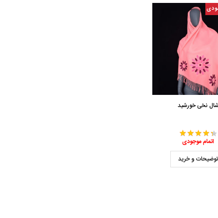
ودی
ال نخی خورشید
اتمام موجودی
وضیحات و خرید